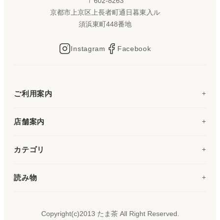
〒602-8263
京都市上京区上長者町通日暮東入ル
須浜東町448番地
Instagram
Facebook
ご利用案内
店舗案内
カテゴリ
読み物
Copyright(c)2013 たま茶 All Right Reserved.