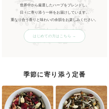
世界中から厳選したハーブをブレンドし、
日々に寄り添う一杯をお届けしています。
重なり合う香りと味わいの余韻をお楽しみください。
はじめての方はこちら
→
季節に寄り添う定番