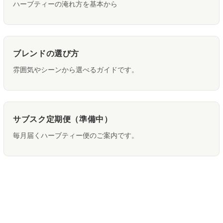
ハーブティーの淹れ方を基本から
ブレンドの選び方
雰囲気やシーンから選べるガイドです。
サブスク定期便（準備中）
毎月届くハーブティー便のご案内です。