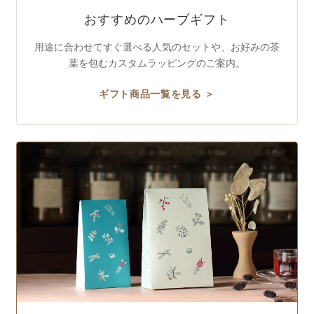
おすすめのハーブギフト
用途に合わせてすぐ選べる人気のセットや、お好みの茶
葉を包むカスタムラッピングのご案内。
ギフト商品一覧を見る ＞