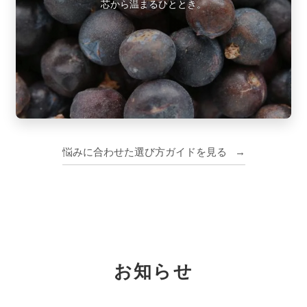
芯から温まるひととき。
悩みに合わせた選び方ガイドを見る
→
お知らせ