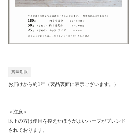
賞味期限
お届けから約1年（製品裏面に表示ございます。）
＜注意＞
以下の方は使用を控えたほうがよいハーブがブレンド
されております。