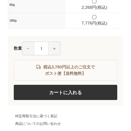
50g
2,268円(税込)
180g
7,776円(税込)
－
＋
数量
税込3,780円以上のご注文で
ポスト便【送料無料】
カートに入れる
特定商取引法に基づく表記
商品についてのお問い合わせ