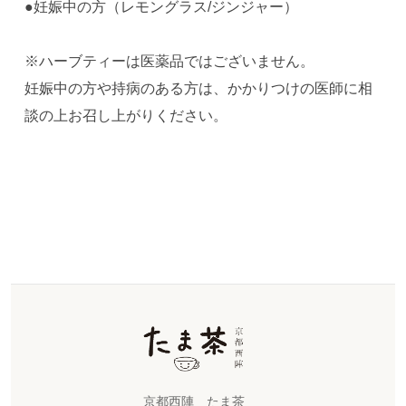
●妊娠中の方（レモングラス/ジンジャー）
※ハーブティーは医薬品ではございません。
妊娠中の方や持病のある方は、かかりつけの医師に相
談の上お召し上がりください。
京都西陣 たま茶