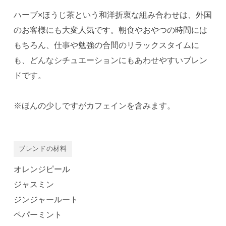
ハーブ×ほうじ茶という和洋折衷な組み合わせは、外国
のお客様にも大変人気です。朝食やおやつの時間には
もちろん、仕事や勉強の合間のリラックスタイムに
も、どんなシチュエーションにもあわせやすいブレン
ドです。
※ほんの少しですがカフェインを含みます。
ブレンドの材料
オレンジピール
ジャスミン
ジンジャールート
ペパーミント